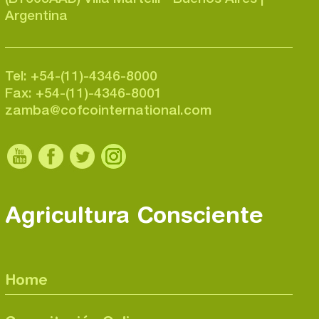
Argentina
Tel: +54-(11)-4346-8000
Fax: +54-(11)-4346-8001
zamba@cofcointernational.com
Agricultura Consciente
Home