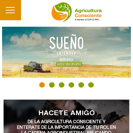
HACETE AMIGO
DE LA AGRICULTURA CONSCIENTE Y
ENTERATE DE LA IMPORTANCIA DE TU ROL EN