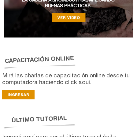
LA CADENA AGROINDUSTRIAL APLICANDO
BUENAS PRÁCTICAS.
VER VIDEO
Mirá las charlas de capacitación online desde tu
computadora haciendo click aquí.
INGRESAR